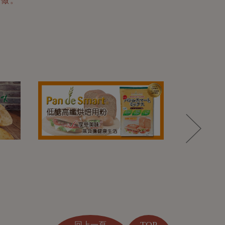
TOP
回上一頁