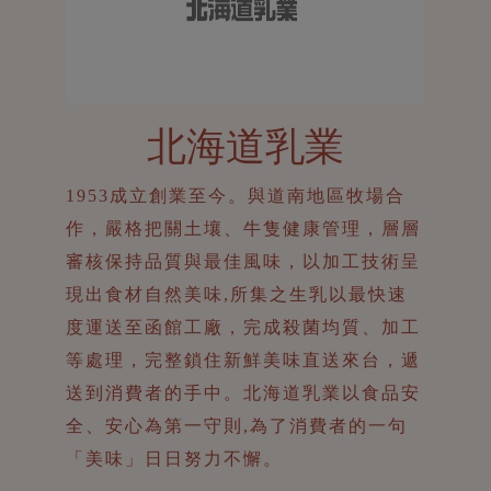
北海道乳業
1953成立創業至今。與道南地區牧場合
作，嚴格把關土壤、牛隻健康管理，層層
審核保持品質與最佳風味，以加工技術呈
現出食材自然美味,所集之生乳以最快速
度運送至函館工廠，完成殺菌均質、加工
等處理，完整鎖住新鮮美味直送來台，遞
送到消費者的手中。北海道乳業以食品安
全、安心為第一守則,為了消費者的一句
「美味」日日努力不懈。