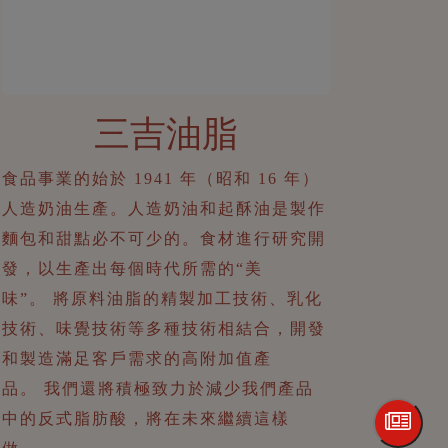
三吉油脂
食品事業的始於 1941 年（昭和 16 年）
人造奶油生產。人造奶油和起酥油是製作
麵包和甜點必不可少的。食材進行研究開
發，以生產出每個時代所需的“美
味”。 將原料油脂的精製加工技術、乳化
技術、味覺技術等多種技術相結合，開發
和製造滿足客戶需求的高附加值產
品。 我們還將積極致力於減少我們產品
中的反式脂肪酸，將在未來繼續這樣
做。