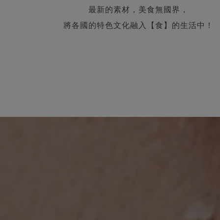
將各國的特色文化融入【食】的生活中！