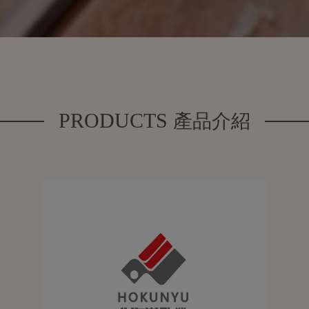
PRODUCTS
產品介紹