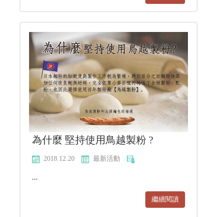
為什麼 堅持使用鳥越製粉 ?
2018.12.20
最新活動
...
繼續閱讀