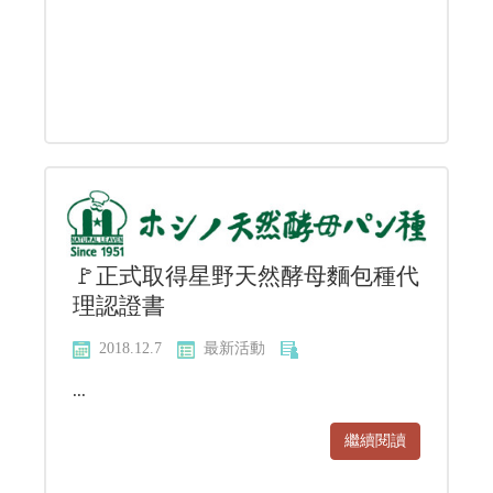
🚩正式取得星野天然酵母麵包種代
理認證書
2018.12.7
最新活動
...
繼續閱讀