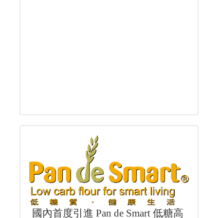
國內首度引進 Pan de Smart 低糖高