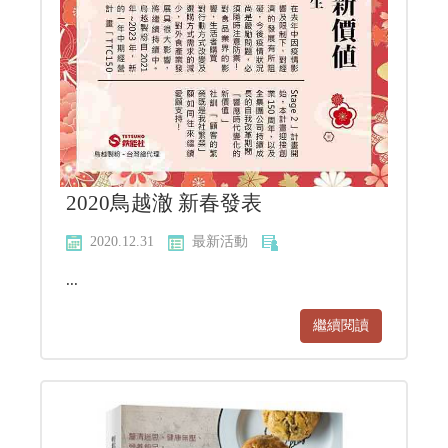
2020鳥越澈 新春發表
2020.12.31
最新活動
...
繼續閱讀