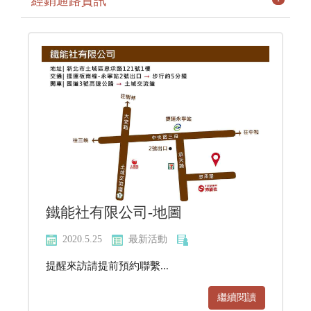
經銷通路資訊
鐵能社有限公司-地圖
2020.5.25
最新活動
提醒來訪請提前預約聯繫...
繼續閱讀