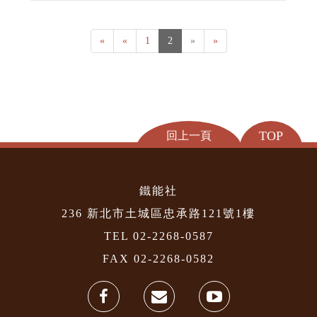
«
«
1
2
»
»
TOP
回上一頁
鐵能社
236 新北市土城區忠承路121號1樓
TEL 02-2268-0587
FAX 02-2268-0582