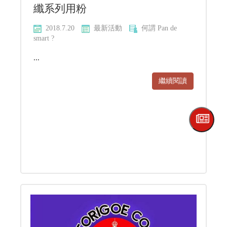
纖系列用粉
2018.7.20
最新活動
何謂 Pan de
smart ?
...
繼續閱讀