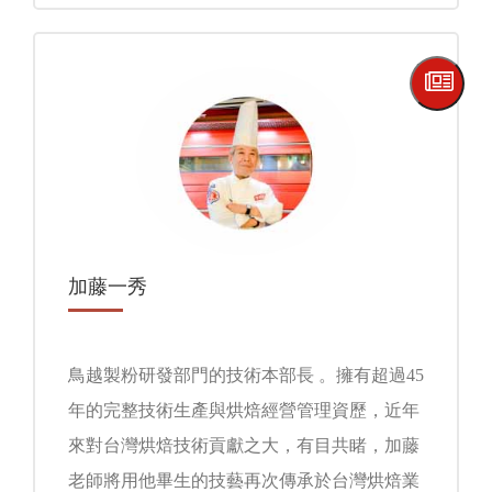
加藤一秀
鳥越製粉研發部門的技術本部長 。擁有超過45
年的完整技術生產與烘焙經營管理資歷，近年
來對台灣烘焙技術貢獻之大，有目共睹，加藤
老師將用他畢生的技藝再次傳承於台灣烘焙業