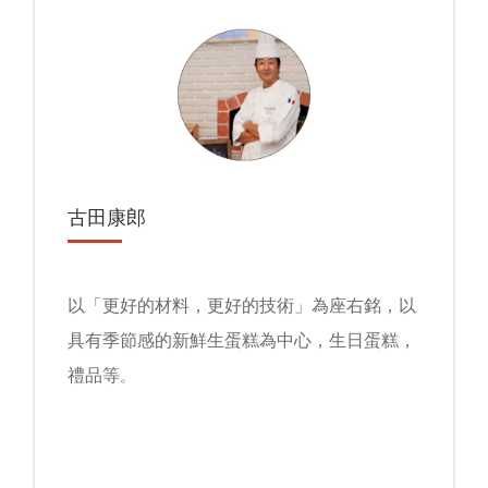
古田康郎
以「更好的材料，更好的技術」為座右銘，以
具有季節感的新鮮生蛋糕為中心，生日蛋糕，
禮品等
。