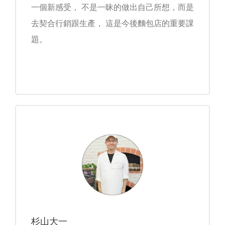
一個新感受， 不是一昧的做出自己所想，而是
去契合行銷跟生產， 這是今後麵包店的重要課
題。
杉山大一