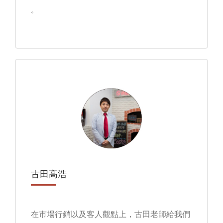
。
古田高浩
在市場行銷以及客人觀點上，古田老師給我們