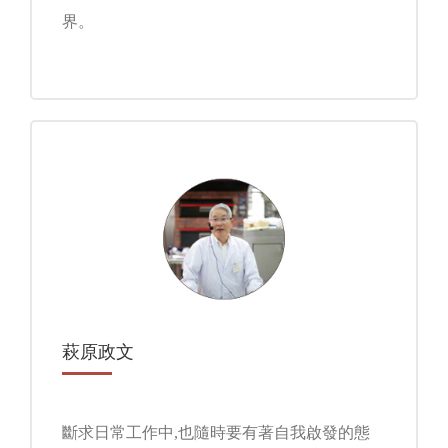
界。
萩原政文
斷求日常工作中,也隨時要有著自我啟發的態