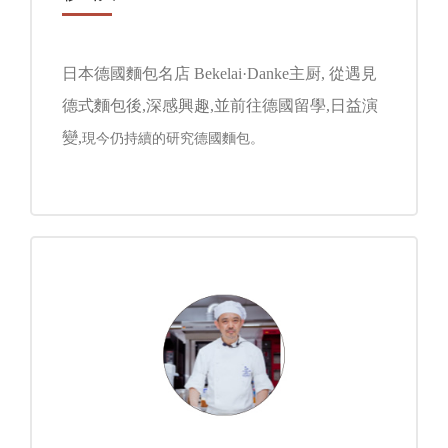
日本德國麵包名店 Bekelai·Danke主厨, 從遇見
德式麵包後,深感興趣,並前往德國留學,日益演
變,
現今仍持續的研究德國麵包。