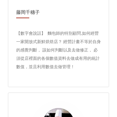
藤岡千穗子
【數字會說話】 麵包師的特別顧問,如何經營
一家開放式新鮮烘焙店？ 經營計畫不等於自身
的感覺判斷， 該如何判斷以及去做修正， 必
須從店裡面的各個數值資料去做成有用的統計
數值，並且利用數值去做管理！