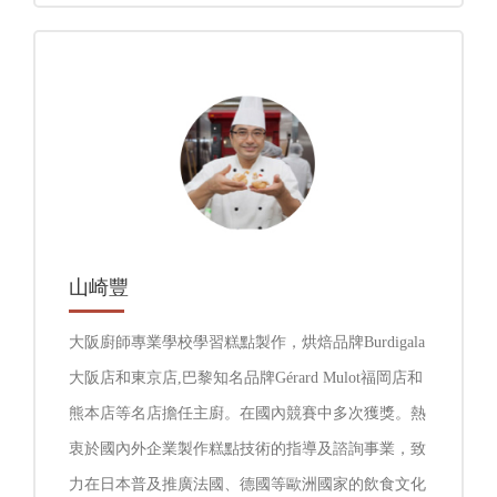
山崎豐
大阪廚師專業學校學習糕點製作，烘焙品牌Burdigala
大阪店和東京店,巴黎知名品牌Gérard Mulot福岡店和
熊本店等名店擔任主廚。在國內競賽中多次獲獎。熱
衷於國內外企業製作糕點技術的指導及諮詢事業，致
力在日本普及推廣法國、德國等歐洲國家的飲食文化