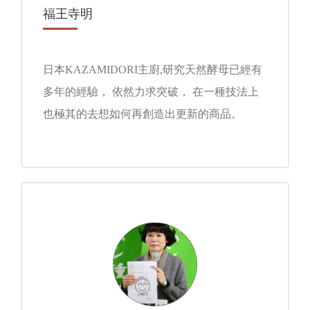
福王寺明
日本KAZAMIDORI主廚,研究天然酵母已經有
多年的經驗， 依然力求突破， 在一種技法上
也極其的去想如何再創造出更新的商品。