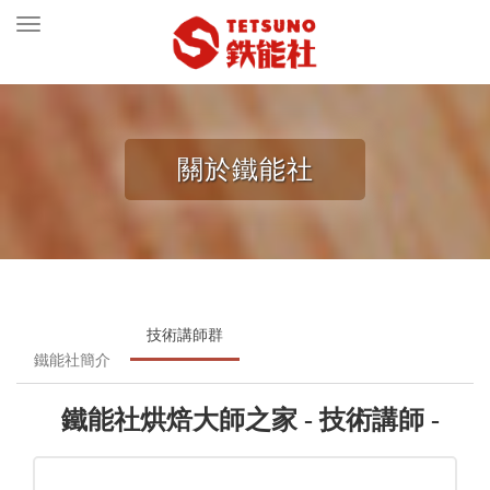
Toggle
navigation
關於鐵能社
技術講師群
鐵能社簡介
鐵能社烘焙大師之家 - 技術講師 -