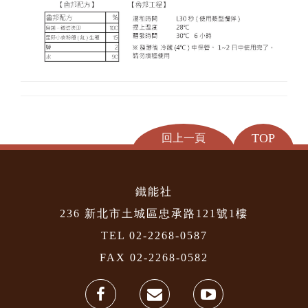
TOP
回上一頁
鐵能社
236 新北市土城區忠承路121號1樓
TEL 02-2268-0587
FAX 02-2268-0582