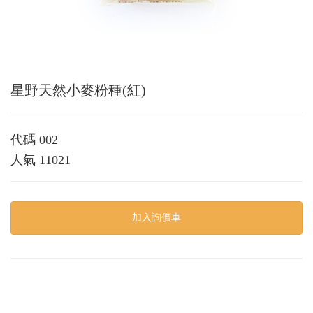
星野天然小麥粉種(紅)
代碼
002
人氣
11021
加入詢價車