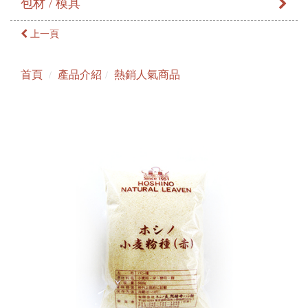
包材 / 模具
上一頁
首頁
產品介紹
熱銷人氣商品