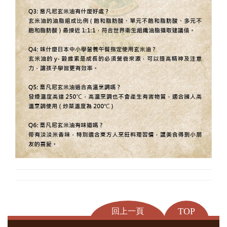
TOP
回上一頁