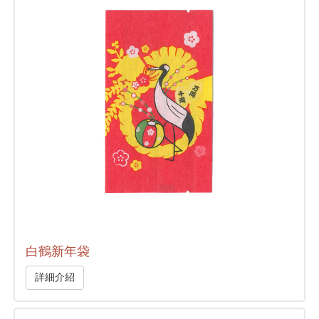
白鶴新年袋
詳細介紹