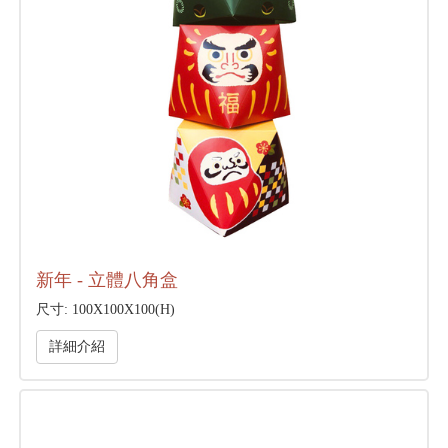
新年 - 立體八角盒
尺寸: 100X100X100(H)
詳細介紹