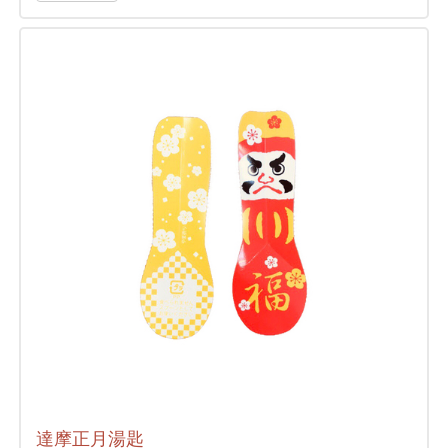
達摩正月湯匙