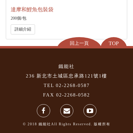
達摩和鯉魚包裝袋
200個/包
詳細介紹
TOP
回上一頁
鐵能社
236 新北市土城區忠承路121號1樓
TEL 02-2268-0587
FAX 02-2268-0582
© 2018 鐵能社All Rights Reserved. 版權所有