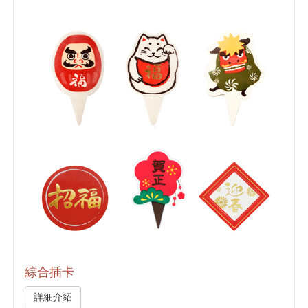
綜合插卡
詳細介紹