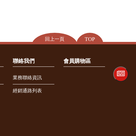
TOP
回上一頁
聯絡我們
會員購物區
業務聯絡資訊
經銷通路列表