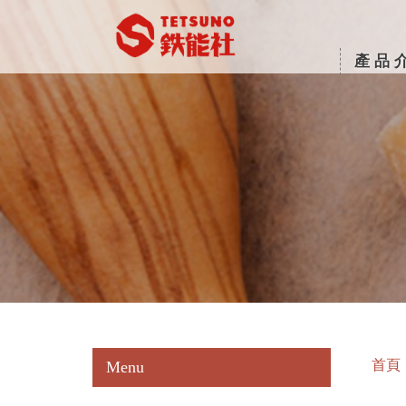
產品
首頁
Menu