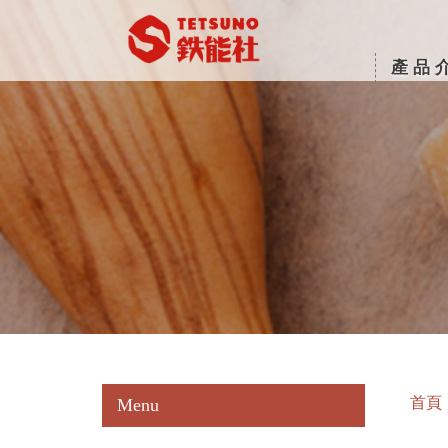
產品
首頁
Menu