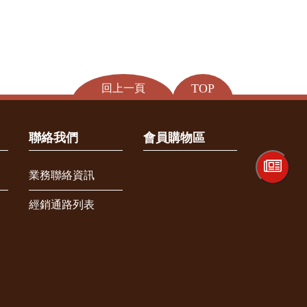
TOP
回上一頁
聯絡我們
會員購物區
業務聯絡資訊
經銷通路列表