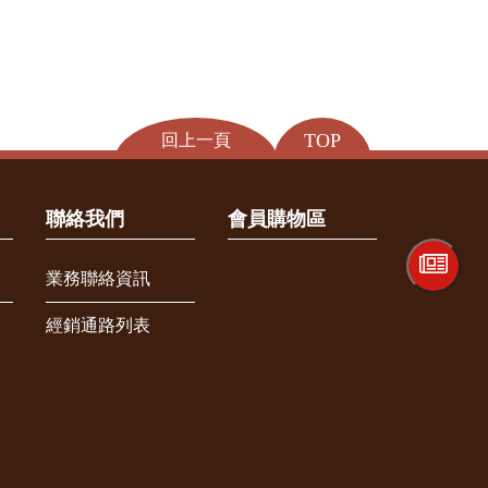
TOP
回上一頁
聯絡我們
會員購物區
業務聯絡資訊
經銷通路列表