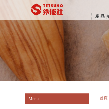
產品
首頁
Menu