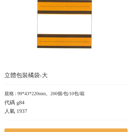
立體包裝橘袋-大
規格 : 99*43*220mm。200個/包/10包/箱
代碼
g84
人氣
1937