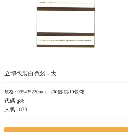
立體包裝白色袋 - 大
規格 : 99*43*220mm。200個/包/10包/箱
代碼
g86
人氣
1870