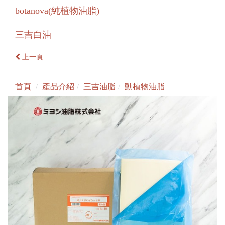
botanova(純植物油脂)
三吉白油
上一頁
首頁
產品介紹
三吉油脂
動植物油脂