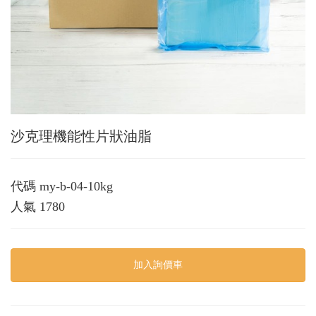
沙克理機能性片狀油脂
代碼
my-b-04-10kg
人氣
1780
加入詢價車