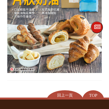
TOP
回上一頁