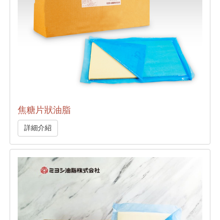
焦糖片狀油脂
詳細介紹