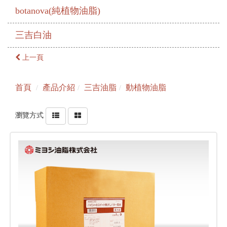
botanova(純植物油脂)
三吉白油
上一頁
首頁
產品介紹
三吉油脂
動植物油脂
瀏覽方式