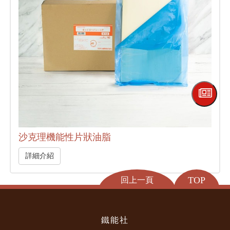
沙克理機能性片狀油脂
詳細介紹
TOP
回上一頁
鐵能社