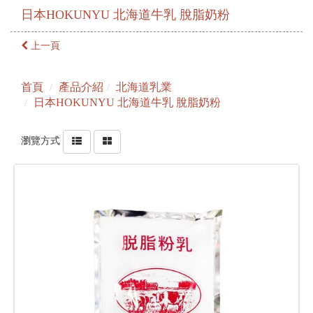
日本HOKUNYU 北海道牛乳 脫脂奶粉
上一頁
首頁
產品介紹
北海道乳業
日本HOKUNYU 北海道牛乳 脫脂奶粉
瀏覽方式